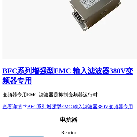
BFC系列增强型EMC 输入滤波器380V变
频器专用
变频器专用EMC 滤波器是抑制变频器运行时…
查看详情
BFC系列增强型EMC 输入滤波器380V变频器专用
电抗器
Reactor