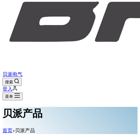
贝派电气
搜索
登入
菜单
贝派产品
首页
贝派产品