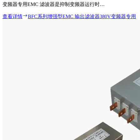
变频器专用EMC 滤波器是抑制变频器运行时…
查看详情
BFC系列增强型EMC 输出滤波器380V变频器专用