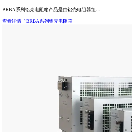
BRBA系列铝壳电阻箱产品是由铝壳电阻器组…
查看详情
BRBA系列铝壳电阻箱