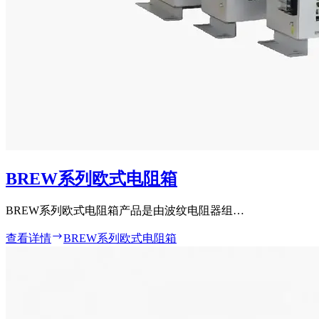
BREW系列欧式电阻箱
BREW系列欧式电阻箱产品是由波纹电阻器组…
查看详情
BREW系列欧式电阻箱