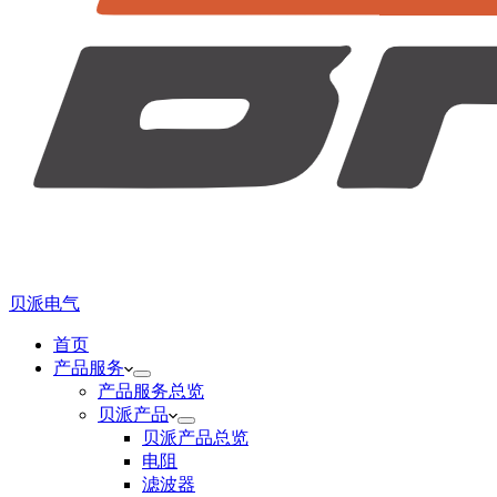
贝派电气
首页
产品服务
产品服务总览
贝派产品
贝派产品总览
电阻
滤波器