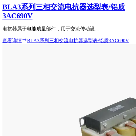
BLA3系列三相交流电抗器选型表/铝质
3AC690V
电抗器属于电能质量部件，用于交流传动设…
查看详情
BLA3系列三相交流电抗器选型表/铝质3AC690V