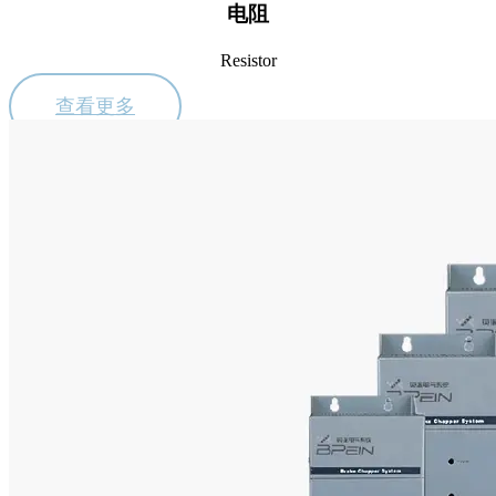
电阻
Resistor
查看更多