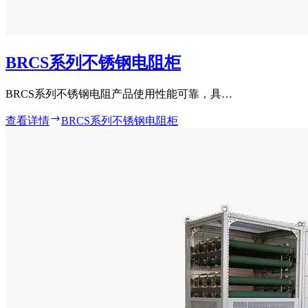
BRCS系列不锈钢电阻柜
BRCS系列不锈钢电阻产品使用性能可靠，具…
查看详情
BRCS系列不锈钢电阻柜