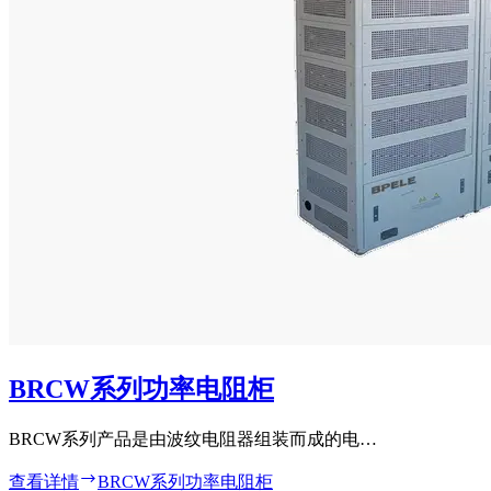
BRCW系列功率电阻柜
BRCW系列产品是由波纹电阻器组装而成的电…
查看详情
BRCW系列功率电阻柜