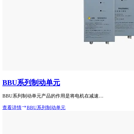
BBU系列制动单元
BBU系列制动单元产品的作用是将电机在减速…
查看详情
BBU系列制动单元