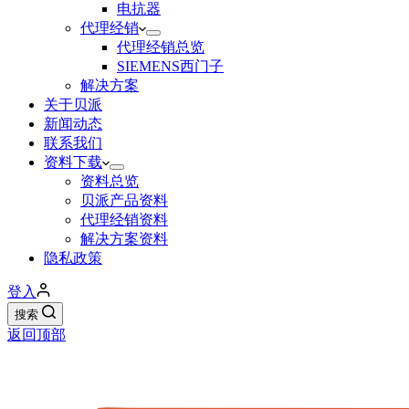
电抗器
代理经销
代理经销总览
SIEMENS西门子
解决方案
关于贝派
新闻动态
联系我们
资料下载
资料总览
贝派产品资料
代理经销资料
解决方案资料
隐私政策
登入
搜索
返回顶部