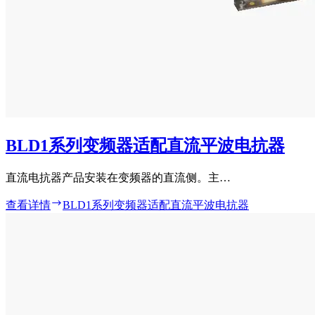
BLD1系列变频器适配直流平波电抗器
直流电抗器产品安装在变频器的直流侧。主…
查看详情
BLD1系列变频器适配直流平波电抗器