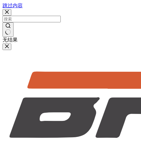
跳过内容
无结果