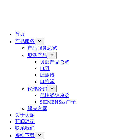
首页
产品服务
产品服务总览
贝派产品
贝派产品总览
电阻
滤波器
电抗器
代理经销
代理经销总览
SIEMENS西门子
解决方案
关于贝派
新闻动态
联系我们
资料下载