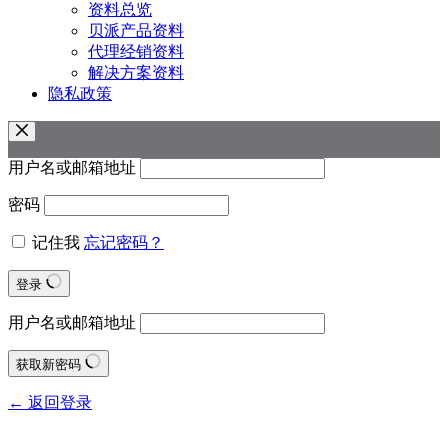
资料总览
贝派产品资料
代理经销资料
解决方案资料
隐私政策
用户名或邮箱地址
密码
记住我
忘记密码？
登录
用户名或邮箱地址
获取新密码
← 返回登录