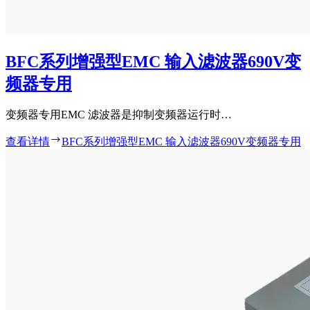
BFC系列增强型EMC 输入滤波器690V变
频器专用
变频器专用EMC 滤波器是抑制变频器运行时…
查看详情
BFC系列增强型EMC 输入滤波器690V变频器专用