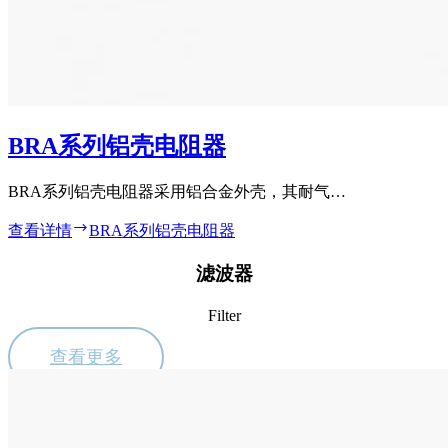
BRA系列铝壳电阻器
BRA系列铝壳电阻器采用铝合金外壳，其耐气…
查看详情
BRA系列铝壳电阻器
滤波器
Filter
查看更多