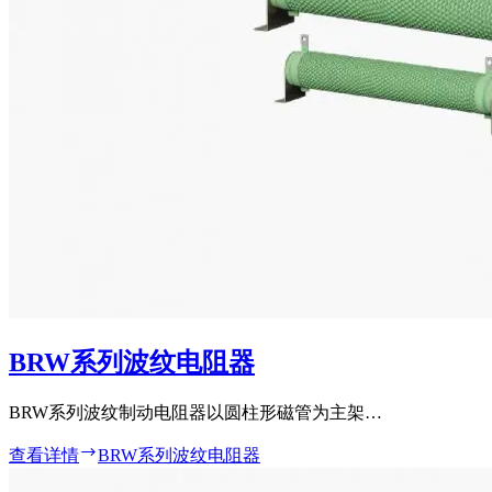
BRW系列波纹电阻器
BRW系列波纹制动电阻器以圆柱形磁管为主架…
查看详情
BRW系列波纹电阻器