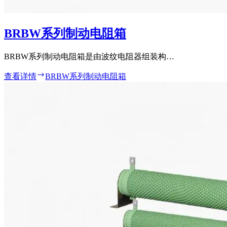
BRBW系列制动电阻箱
BRBW系列制动电阻箱是由波纹电阻器组装构…
查看详情
BRBW系列制动电阻箱