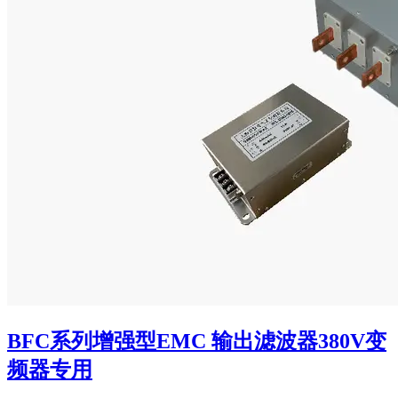
BFC系列增强型EMC 输出滤波器380V变
频器专用