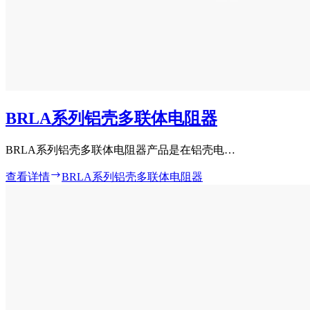
BRLA系列铝壳多联体电阻器
BRLA系列铝壳多联体电阻器产品是在铝壳电…
查看详情
BRLA系列铝壳多联体电阻器