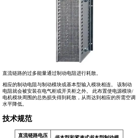
直流链路的过多能量通过制动电阻进行耗散。
相应的制动电阻与制动模块或基本型输入模块相连。 该制动
电阻就会被安装在电气柜或开关柜之外。 此布置使电源模块/
电机模块周围的总热损失得到耗散，从而达到相应的所需空调
水平降低。
技术规范
直流链路电压
书本型和紧凑式书本型制动模