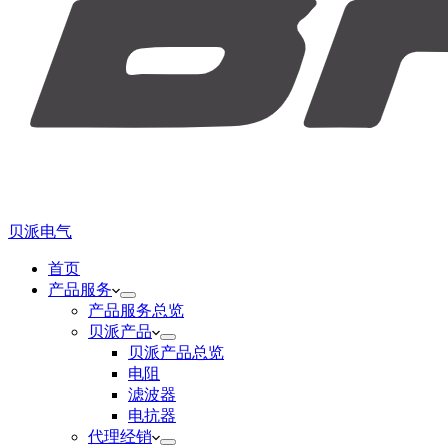
贝派电气
首页
产品服务
产品服务总览
贝派产品
贝派产品总览
电阻
滤波器
电抗器
代理经销