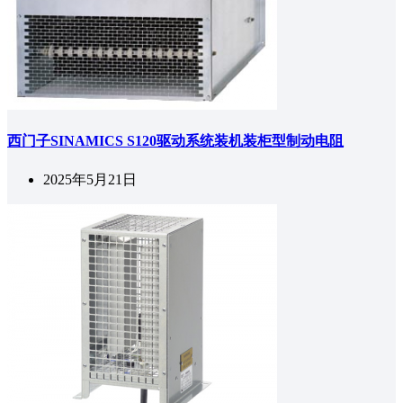
西门子SINAMICS S120驱动系统装机装柜型制动电阻
2025年5月21日