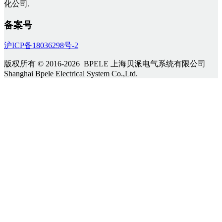
化公司.
备案号
沪ICP备18036298号-2
版权所有 © 2016-2026 BPELE 上海贝派电气系统有限公司
Shanghai Bpele Electrical System Co.,Ltd.