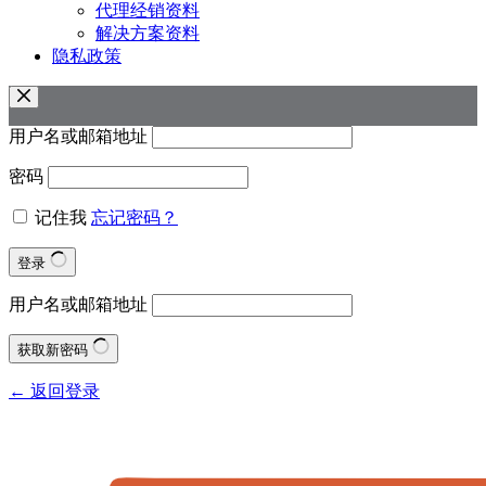
代理经销资料
解决方案资料
隐私政策
用户名或邮箱地址
密码
记住我
忘记密码？
登录
用户名或邮箱地址
获取新密码
← 返回登录