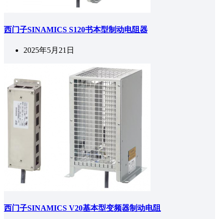
西门子SINAMICS S120书本型制动电阻器
2025年5月21日
西门子SINAMICS V20基本型变频器制动电阻