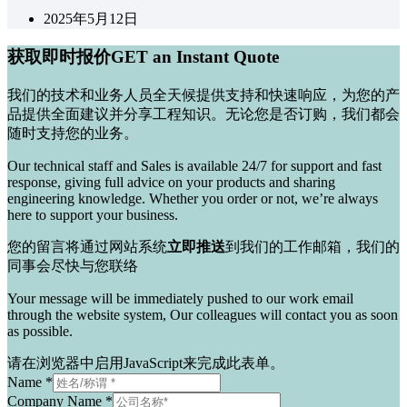
2025年5月12日
获取即时报价GET an Instant Quote
我们的技术和业务人员全天候提供支持和快速响应，为您的产
品提供全面建议并分享工程知识。无论您是否订购，我们都会
随时支持您的业务。
Our technical staff and Sales is available 24/7 for support and fast
response, giving full advice on your products and sharing
engineering knowledge.
Whether you order or not, we’re always
here to support your business.
您的留言将通过网站系统
立即推送
到我们的工作邮箱，我们的
同事会尽快与您联络
Your message will be immediately pushed to our work email
through the website system, Our colleagues will contact you as soon
as possible.
请在浏览器中启用JavaScript来完成此表单。
Name
*
Company Name
*