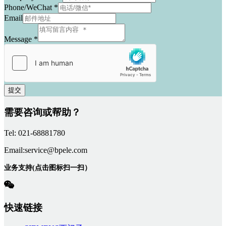
Phone/WeChat
*
Email
Message
*
提交
需要咨询或帮助？
Tel: 021-68881780
Email:service@bpele.com
业务支持(点击图标扫一扫）
快速链接