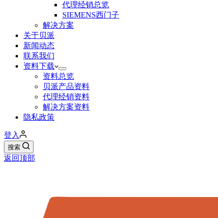
代理经销总览
SIEMENS西门子
解决方案
关于贝派
新闻动态
联系我们
资料下载
资料总览
贝派产品资料
代理经销资料
解决方案资料
隐私政策
登入
搜索
返回顶部