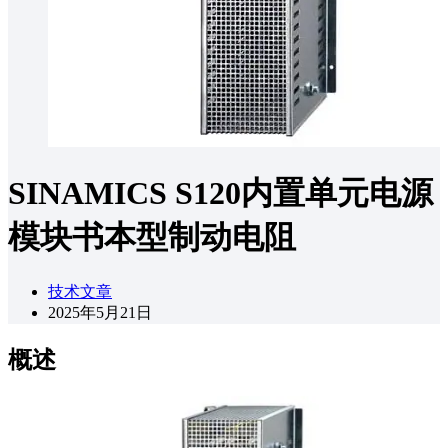
SINAMICS S120内置单元电源
模块书本型制动电阻
技术文章
2025年5月21日
概述