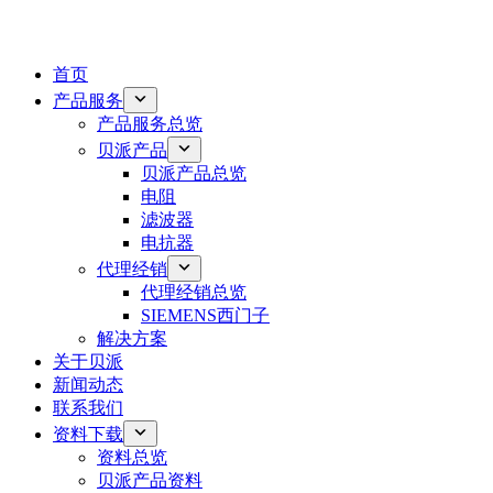
首页
产品服务
产品服务总览
贝派产品
贝派产品总览
电阻
滤波器
电抗器
代理经销
代理经销总览
SIEMENS西门子
解决方案
关于贝派
新闻动态
联系我们
资料下载
资料总览
贝派产品资料