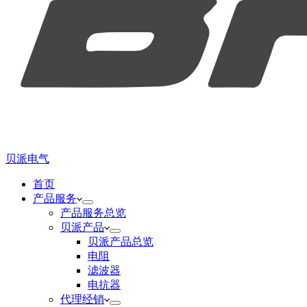
贝派电气
首页
产品服务
产品服务总览
贝派产品
贝派产品总览
电阻
滤波器
电抗器
代理经销