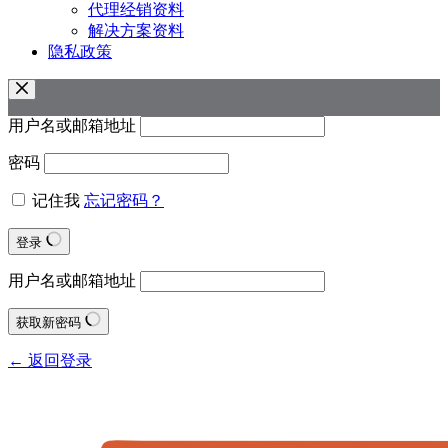
代理经销资料
解决方案资料
隐私政策
用户名或邮箱地址
密码
记住我
忘记密码？
登录
用户名或邮箱地址
获取新密码
← 返回登录