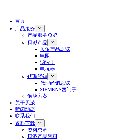
首页
产品服务
产品服务总览
贝派产品
贝派产品总览
电阻
滤波器
电抗器
代理经销
代理经销总览
SIEMENS西门子
解决方案
关于贝派
新闻动态
联系我们
资料下载
资料总览
贝派产品资料