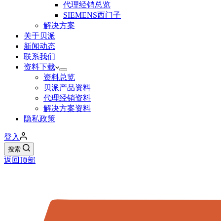
代理经销总览
SIEMENS西门子
解决方案
关于贝派
新闻动态
联系我们
资料下载
资料总览
贝派产品资料
代理经销资料
解决方案资料
隐私政策
登入
搜索
返回顶部