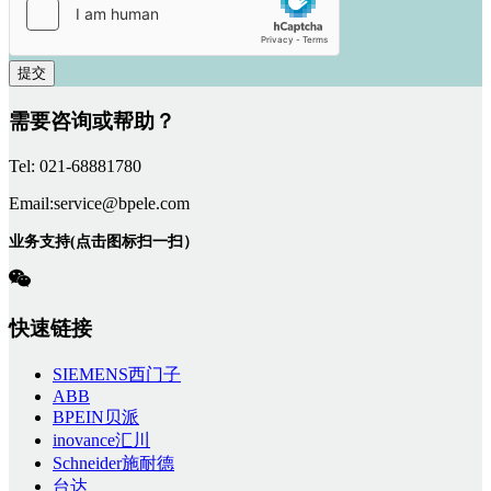
提交
需要咨询或帮助？
Tel: 021-68881780
Email:service@bpele.com
业务支持(点击图标扫一扫）
快速链接
SIEMENS西门子
ABB
BPEIN贝派
inovance汇川
Schneider施耐德
台达