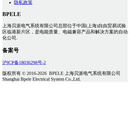
隐私政策
BPELE
上海贝派电气系统有限公司总部位于中国(上海)自由贸易试验
区临港新片区，是电能质量、电磁兼容产品和解决方案的自动
化公司.
备案号
沪ICP备18036298号-2
版权所有 © 2016-2026 BPELE 上海贝派电气系统有限公司
Shanghai Bpele Electrical System Co.,Ltd.