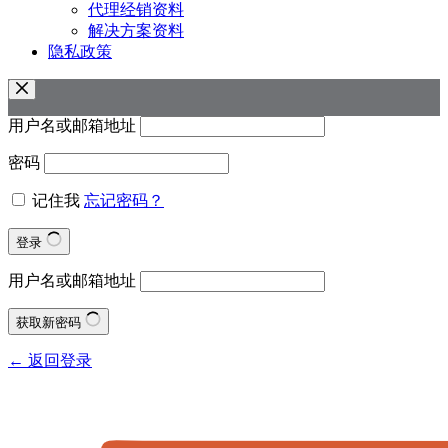
代理经销资料
解决方案资料
隐私政策
用户名或邮箱地址
密码
记住我
忘记密码？
登录
用户名或邮箱地址
获取新密码
← 返回登录