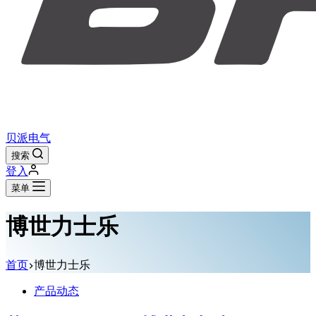
贝派电气
搜索
登入
菜单
博世力士乐
首页
博世力士乐
产品动态