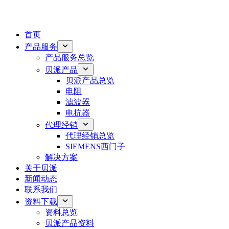
首页
产品服务
产品服务总览
贝派产品
贝派产品总览
电阻
滤波器
电抗器
代理经销
代理经销总览
SIEMENS西门子
解决方案
关于贝派
新闻动态
联系我们
资料下载
资料总览
贝派产品资料