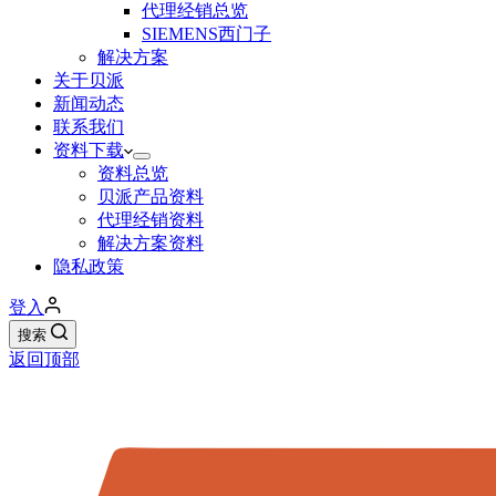
代理经销总览
SIEMENS西门子
解决方案
关于贝派
新闻动态
联系我们
资料下载
资料总览
贝派产品资料
代理经销资料
解决方案资料
隐私政策
登入
搜索
返回顶部