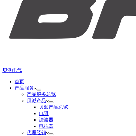
贝派电气
首页
产品服务
产品服务总览
贝派产品
贝派产品总览
电阻
滤波器
电抗器
代理经销